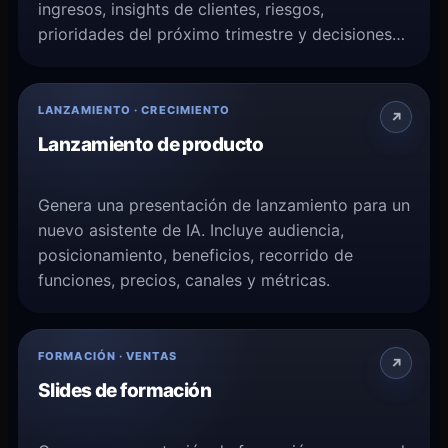
ingresos, insights de clientes, riesgos,
prioridades del próximo trimestre y decisiones
pendientes.
LANZAMIENTO · CRECIMIENTO
Lanzamiento de producto
Genera una presentación de lanzamiento para un
nuevo asistente de IA. Incluye audiencia,
posicionamiento, beneficios, recorrido de
funciones, precios, canales y métricas.
FORMACIÓN · VENTAS
Slides de formación