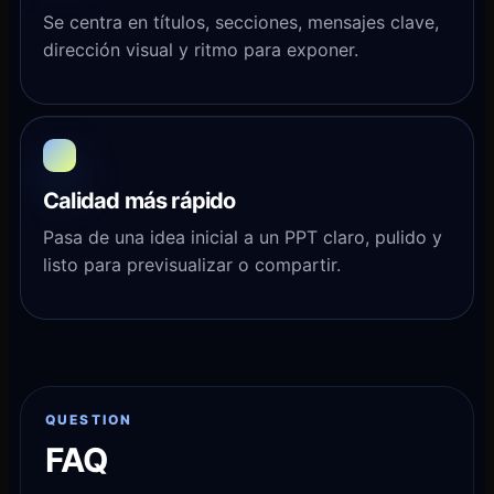
Se centra en títulos, secciones, mensajes clave,
dirección visual y ritmo para exponer.
Calidad más rápido
Pasa de una idea inicial a un PPT claro, pulido y
listo para previsualizar o compartir.
QUESTION
FAQ