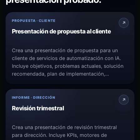
PROPUESTA · CLIENTE
Presentación de propuesta al cliente
Crea una presentación de propuesta para un
cliente de servicios de automatización con IA.
Incluye objetivos, problemas actuales, solución
recomendada, plan de implementación,
cronograma, precios, resultados esperados y
próximos pasos.
INFORME · DIRECCIÓN
Revisión trimestral
Crea una presentación de revisión trimestral
para dirección. Incluye KPIs, motores de