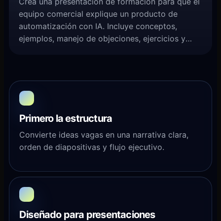
Crea una presentación de formación para que el
equipo comercial explique un producto de
automatización con IA. Incluye conceptos,
ejemplos, manejo de objeciones, ejercicios y
resumen.
Primero la estructura
Convierte ideas vagas en una narrativa clara,
orden de diapositivas y flujo ejecutivo.
Diseñado para presentaciones