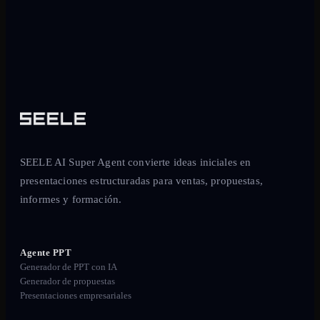
SEELE AI Super Agent convierte ideas iniciales en
presentaciones estructuradas para ventas, propuestas,
informes y formación.
Agente PPT
Generador de PPT con IA
Generador de propuestas
Presentaciones empresariales