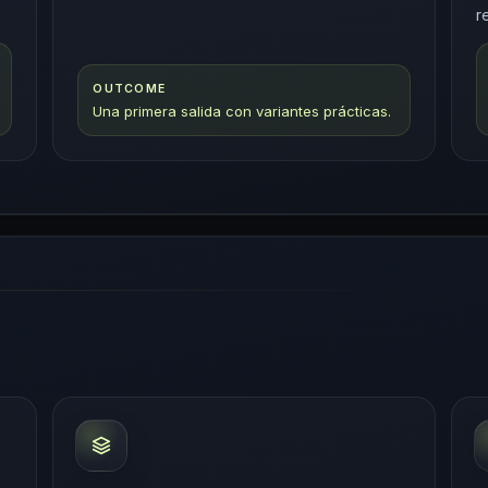
r
OUTCOME
Una primera salida con variantes prácticas.