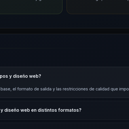
ipos y diseño web?
base, el formato de salida y las restricciones de calidad que imp
 y diseño web en distintos formatos?