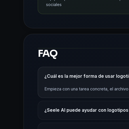
sociales
FAQ
¿Cuál es la mejor forma de usar logot
Empieza con una tarea concreta, el archivo 
¿Seele AI puede ayudar con logotipos