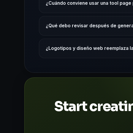
¿Cuándo conviene usar una tool page 
¿Qué debo revisar después de genera
¿Logotipos y diseño web reemplaza la
Start creat