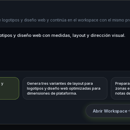
 logotipos y diseño web y continúa en el workspace con el mismo pr
 y
Genera tres variantes de layout para
Prepara
logotipos y diseño web optimizadas para
zonas ed
dimensiones de plataforma.
notas d
Abrir Workspace