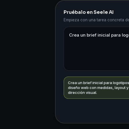
Pruébalo en Seele AI
Empieza con una tarea concreta de
Crea un brief inicial para logotipos
diseño web con medidas, layout y
dirección visual.