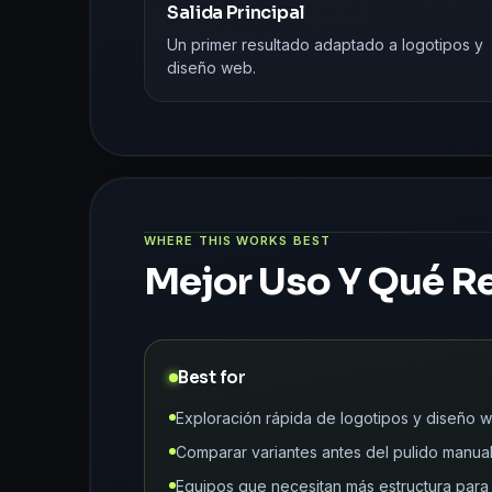
Salida Principal
Un primer resultado adaptado a logotipos y
diseño web.
WHERE THIS WORKS BEST
Mejor Uso Y Qué Re
Best for
Exploración rápida de logotipos y diseño 
Comparar variantes antes del pulido manual 
Equipos que necesitan más estructura para 