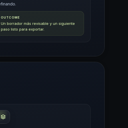
efinando.
OUTCOME
Un borrador más revisable y un siguiente
paso listo para exportar.