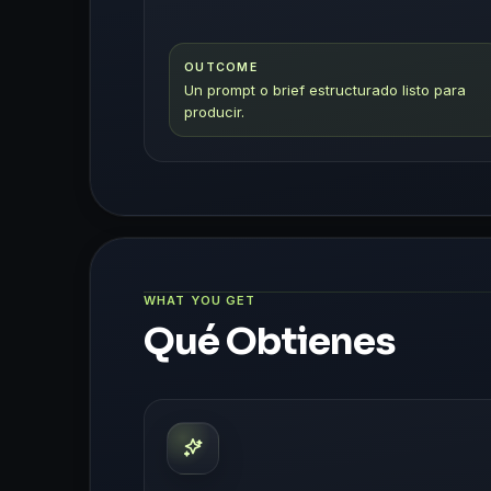
OUTCOME
Un prompt o brief estructurado listo para
producir.
WHAT YOU GET
Qué Obtienes