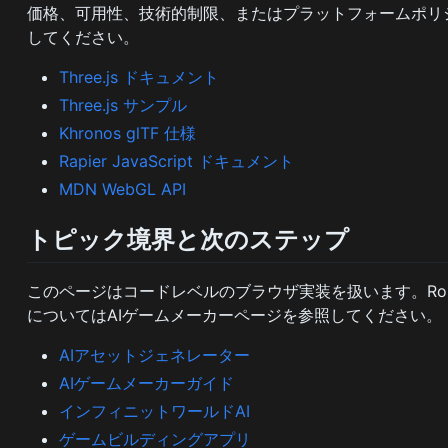
価格、可用性、技術的制限、またはプラットフォームポリ
してください。
Three.js ドキュメント
Three.js サンプル
Khronos glTF 仕様
Rapier JavaScript ドキュメント
MDN WebGL API
トピック境界と次のステップ
このページはコードレベルのブラウザ実装を扱います。Rob
についてはAIゲームメーカーページを参照してください。
AIアセットジェネレーター
AIゲームメーカーガイド
インフィニットワールドAI
ゲームビルディングアプリ