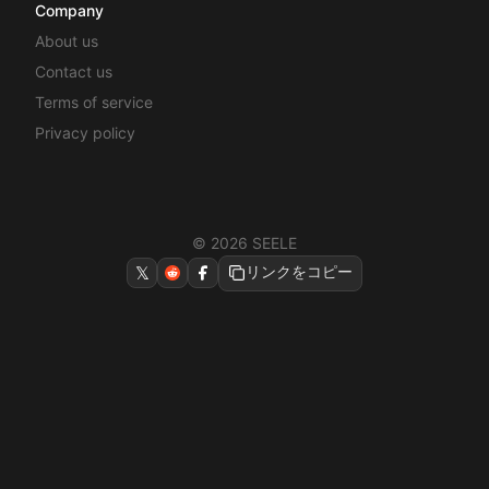
Company
About us
Contact us
Terms of service
Privacy policy
© 2026 SEELE
𝕏
リンクをコピー