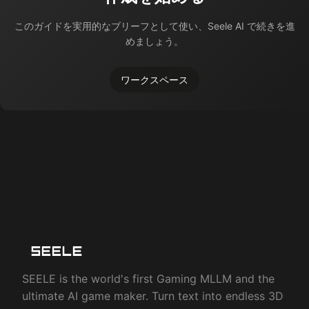
このガイドを実用的なブリーフとして使い、Seele AI で続きを進
めましょう。
ワークスペース
SEELE is the world's first Gaming MLLM and the
ultimate AI game maker. Turn text into endless 3D