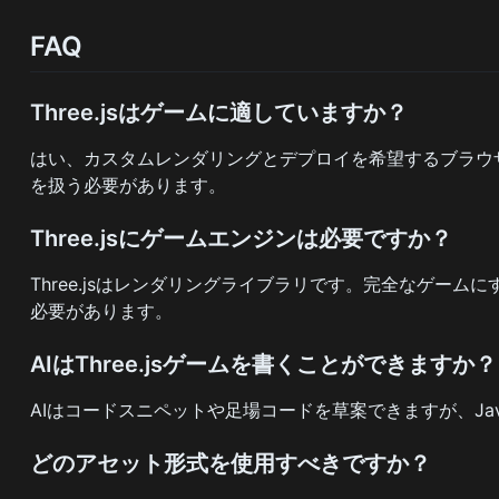
FAQ
Three.jsはゲームに適していますか？
はい、カスタムレンダリングとデプロイを希望するブラウ
を扱う必要があります。
Three.jsにゲームエンジンは必要ですか？
Three.jsはレンダリングライブラリです。完全なゲ
必要があります。
AIはThree.jsゲームを書くことができますか？
AIはコードスニペットや足場コードを草案できますが、Ja
どのアセット形式を使用すべきですか？