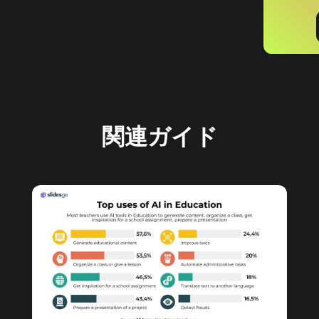
関連ガイド