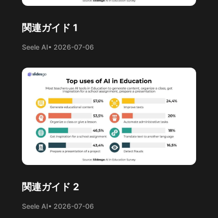
関連ガイド 1
Seele AI
• 2026-07-06
関連ガイド 2
Seele AI
• 2026-07-06